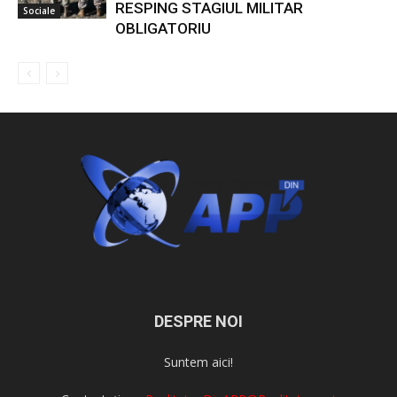
RESPING STAGIUL MILITAR
Sociale
OBLIGATORIU
DESPRE NOI
Suntem aici!