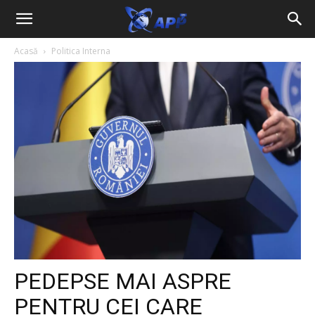
Acasă
Politica Interna
PEDEPSE MAI ASPRE
PENTRU CEI CARE