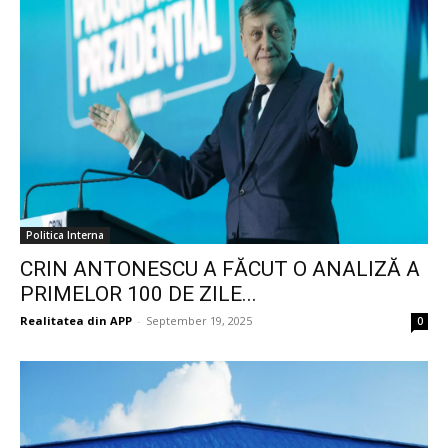
Politica Interna
CRIN ANTONESCU A FĂCUT O ANALIZĂ A
PRIMELOR 100 DE ZILE...
Realitatea din APP
-
September 19, 2025
0