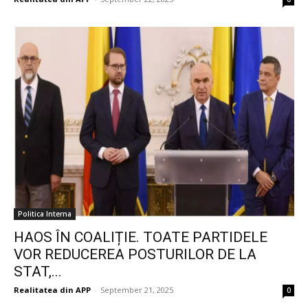
Politica Interna
HAOS ÎN COALIȚIE. TOATE PARTIDELE
VOR REDUCEREA POSTURILOR DE LA
STAT,...
Realitatea din APP
-
September 21, 2025
0