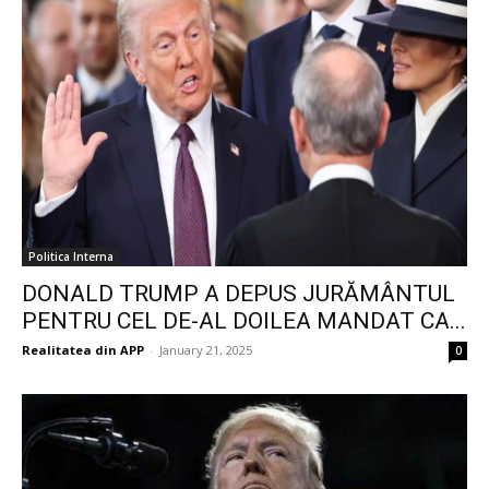
Politica Interna
DONALD TRUMP A DEPUS JURĂMÂNTUL
PENTRU CEL DE-AL DOILEA MANDAT CA...
Realitatea din APP
-
January 21, 2025
0