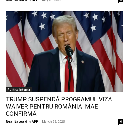
Politica Interna
TRUMP SUSPENDĂ PROGRAMUL VIZA
WAIVER PENTRU ROMÂNIA! MAE
CONFIRMĂ
Realitatea din APP
-
March 25, 2025
0