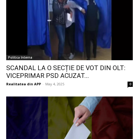
Politica Interna
SCANDAL LA O SECȚIE DE VOT DIN OLT:
VICEPRIMAR PSD ACUZAT...
Realitatea din APP
-
May 4, 2025
0