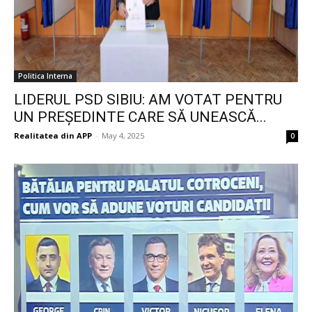
Politica Interna
LIDERUL PSD SIBIU: AM VOTAT PENTRU
UN PREȘEDINTE CARE SĂ UNEASCĂ...
Realitatea din APP
-
May 4, 2025
0