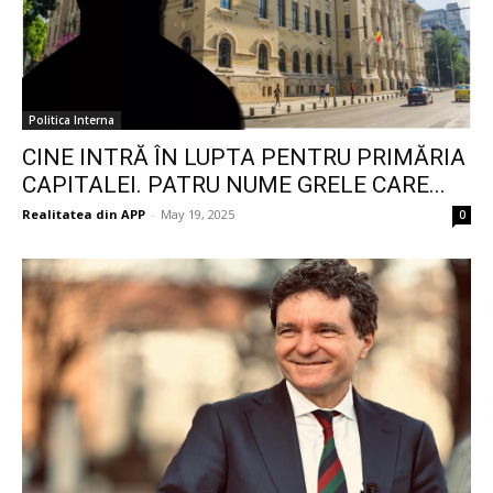
Politica Interna
CINE INTRĂ ÎN LUPTA PENTRU PRIMĂRIA
CAPITALEI. PATRU NUME GRELE CARE...
Realitatea din APP
-
May 19, 2025
0